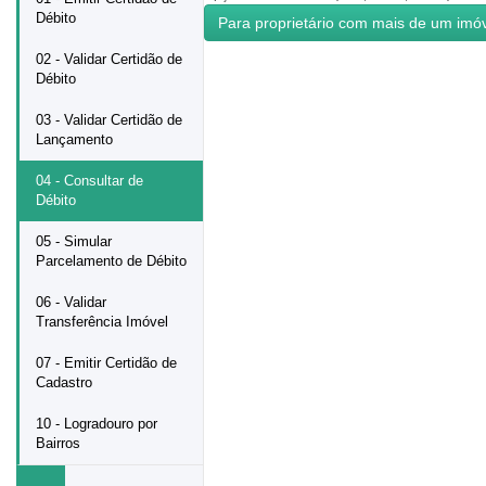
Débito
02 - Validar Certidão de
Débito
03 - Validar Certidão de
Lançamento
04 - Consultar de
Débito
05 - Simular
Parcelamento de Débito
06 - Validar
Transferência Imóvel
07 - Emitir Certidão de
Cadastro
10 - Logradouro por
Bairros