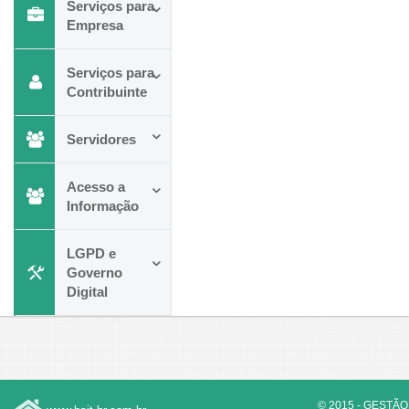
Serviços para
Empresa
Serviços para
Contribuinte
Servidores
Acesso a
Informação
LGPD e
Governo
Digital
© 2015 - GESTÃO